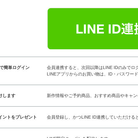
トで簡単ログイン
会員連携すると、次回以降はLINE IDのみで
LINEアプリからのお買い物は、ID・パスワー
けします
新作情報やご予約商品、おすすめ商品やキャン
ポイントをプレゼント
会員登録し、かつLINE ID連携していただける