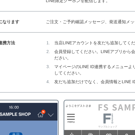
LINE限定クーポンを配信します。
になります
ご注文・ご予約確認メッセージ、発送通知メッセ
連携方法
当店LINEアカウントを友だち追加してく
会員登録してください。LINEアプリから会
ださい。
マイページのLINE ID連携するメニューより
してください。
友だち追加だけでなく、会員情報とLINE 