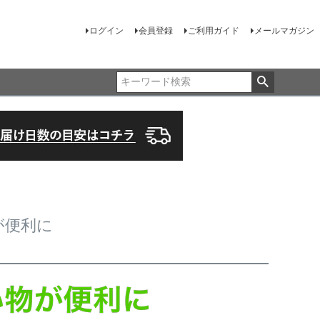
ログイン
会員登録
ご利用ガイド
メールマガジン
物が便利に