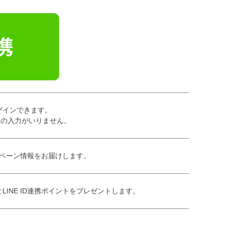
ログインできます。
ドの入力がいりません。
ペーン情報をお届けします。
とLINE ID連携ポイントをプレゼントします。