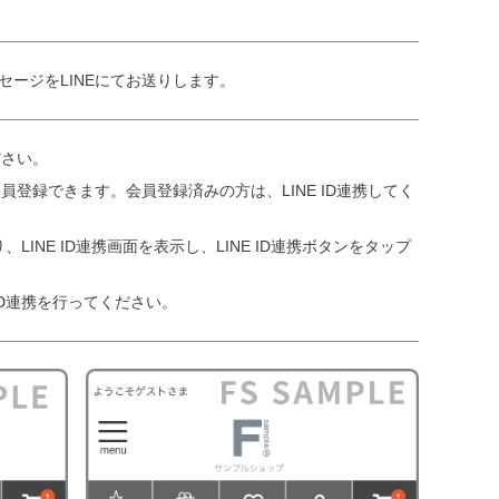
ージをLINEにてお送りします。
ださい。
員登録できます。会員登録済みの方は、LINE ID連携してく
、LINE ID連携画面を表示し、LINE ID連携ボタンをタップ
ID連携を行ってください。