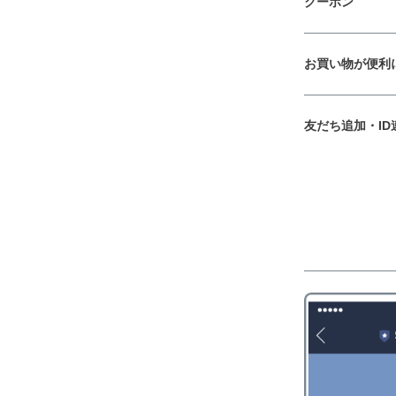
クーポン
お買い物が便利
友だち追加・ID