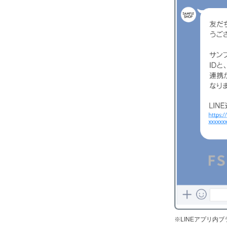
LINEアプリ内ブ