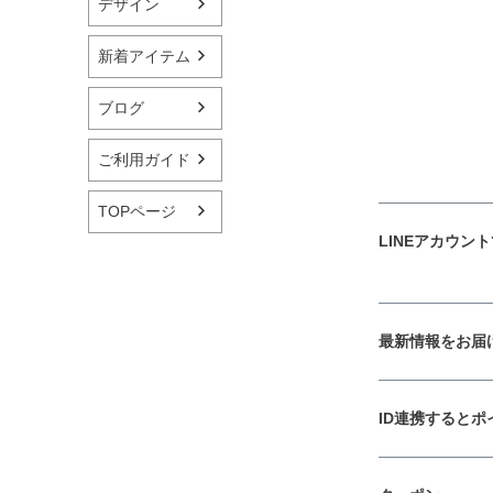
デザイン
新着アイテム
ブログ
ご利用ガイド
TOPページ
LINEアカウン
最新情報をお届
ID連携すると