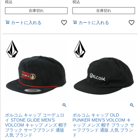
税込
税込
在庫切れ
在庫切れ
カートに入れる
カートに入れる
ボルコム キャップ コーデュロ
ボルコム キャップ OLD
イ STONE GLIDE MEN'S
PUNKER MEN'S VOLCOM キ
VOLCOM キャップ メンズ 帽子
ャップ メンズ 帽子 ブラック サ
ブラック サーフブランド 通販
ーフブランド 通販 人気 ブラン
人気 ブランド
ド