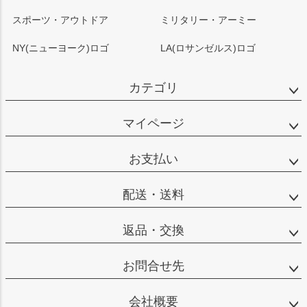
スポーツ・アウトドア
ミリタリー・アーミー
NY(ニューヨーク)ロゴ
LA(ロサンゼルス)ロゴ
カテゴリ
マイページ
お支払い
配送・送料
返品・交換
お問合せ先
会社概要