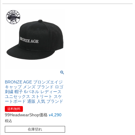
BRONZE AGE ブロンズエイジ
キャップ メンズ ブランド ロゴ
刺繍 帽子 6パネル レディース
ユニセックス ストリート スケ
ートボード 通販 人気 ブランド
送料無料
99HeadwearShop価格
4,290
¥
税込
在庫切れ