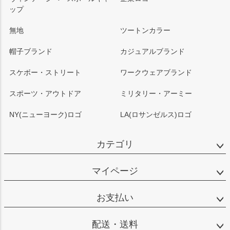
ップ
無地
ツートンカラー
帽子ブランド
カジュアルブランド
スケボー・ストリート
ワークウェアブランド
スポーツ・アウトドア
ミリタリー・アーミー
NY(ニューヨーク)ロゴ
LA(ロサンゼルス)ロゴ
カテゴリ
マイページ
お支払い
配送・送料