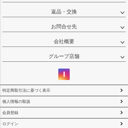
返品・交換
お問合せ先
会社概要
グループ店舗
特定商取引法に基づく表示
個人情報の取扱
会員登録
ログイン