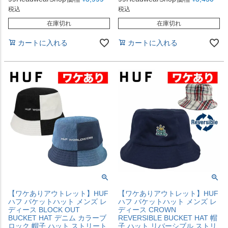
税込
税込
在庫切れ
在庫切れ
カートに入れる
カートに入れる
【ワケありアウトレット】HUF
【ワケありアウトレット】HUF
ハフ バケットハット メンズ レ
ハフ バケットハット メンズ レ
ディース BLOCK OUT
ディース CROWN
BUCKET HAT デニム カラーブ
REVERSIBLE BUCKET HAT 帽
ロック 帽子 ハット ストリート
子 ハット リバーシブル ストリ