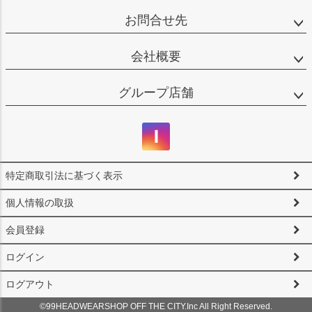
お問合せ先
会社概要
グループ店舗
特定商取引法に基づく表示
個人情報の取扱
会員登録
ログイン
ログアウト
©99HEADWEARSHOP OFF THE CITY.Inc All Right Reserved.