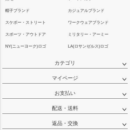
帽子ブランド
カジュアルブランド
スケボー・ストリート
ワークウェアブランド
スポーツ・アウトドア
ミリタリー・アーミー
NY(ニューヨーク)ロゴ
LA(ロサンゼルス)ロゴ
カテゴリ
マイページ
お支払い
配送・送料
返品・交換