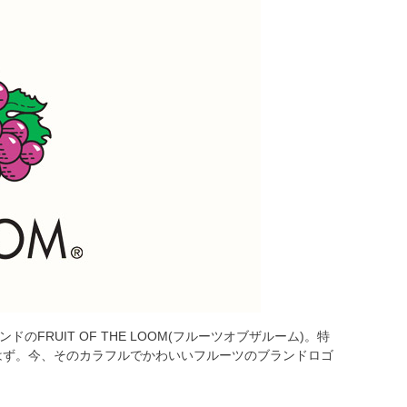
RUIT OF THE LOOM(フルーツオブザルーム)。特
はず。今、そのカラフルでかわいいフルーツのブランドロゴ