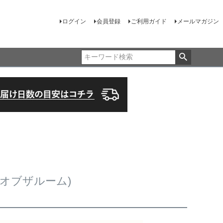
ログイン
会員登録
ご利用ガイド
メールマガジン
ーツオブザルーム)