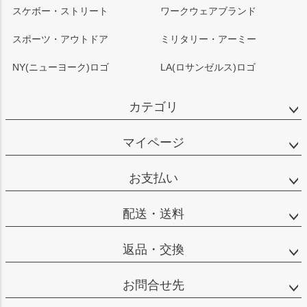
スケボー・ストリート
ワークウェアブランド
スポーツ・アウトドア
ミリタリー・アーミー
NY(ニューヨーク)ロゴ
LA(ロサンゼルス)ロゴ
カテゴリ
マイページ
お支払い
配送・送料
返品・交換
お問合せ先