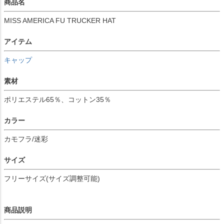
商品名
MISS AMERICA FU TRUCKER HAT
アイテム
キャップ
素材
ポリエステル65％、コットン35％
カラー
カモフラ/迷彩
サイズ
フリーサイズ(サイズ調整可能)
商品説明