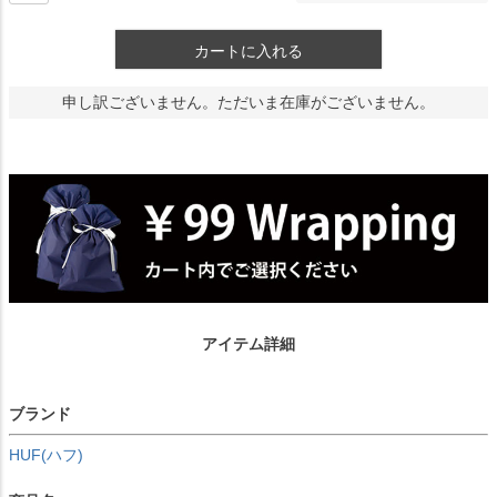
カートに入れる
申し訳ございません。ただいま在庫がございません。
アイテム詳細
ブランド
HUF(ハフ)