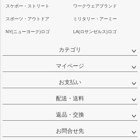
スケボー・ストリート
ワークウェアブランド
スポーツ・アウトドア
ミリタリー・アーミー
NY(ニューヨーク)ロゴ
LA(ロサンゼルス)ロゴ
カテゴリ
マイページ
お支払い
配送・送料
返品・交換
お問合せ先