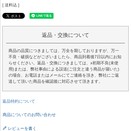
送料込
返品・交換について
商品の品質につきましては、万全を期しておりますが、万一
不良・破損などがございましたら、商品到着後7日以内にお知
らせください。返品・交換につきましては、x初期不良(未使
用)または、弊社事由による誤送(ご注文と違う商品が届いた)
の場合、お電話またはメールにてご連絡を頂き、弊社にご返
送して頂いた商品を確認後に対応させて頂きます。
返品特約について
商品についてのお問い合わせ
レビューを書く