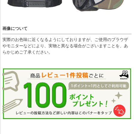
画像について
実際のお色味に近くなるようにしておりますが、ご使用のブラウザ
やモニターなどにより、実物と異なる場合がございますことを、あ
らかじめご了承ください。