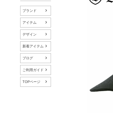
ブランド
アイテム
デザイン
新着アイテム
ブログ
ご利用ガイド
TOPページ