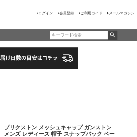
ログイン
会員登録
ご利用ガイド
メールマガジン
ブリクストン メッシュキャップ ガンストン
メンズ レディース 帽子 スナップバック ベー