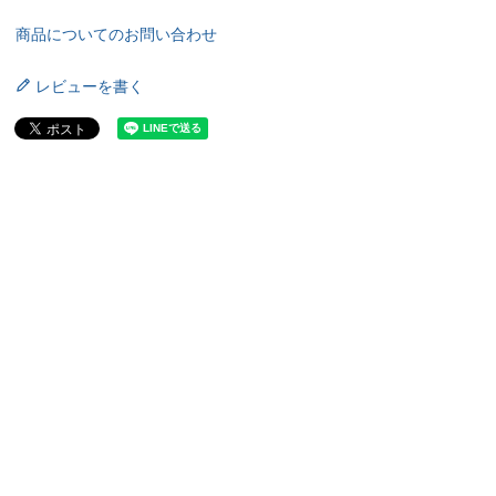
商品についてのお問い合わせ
レビューを書く