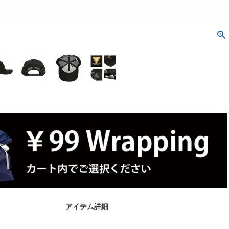
アイテム詳細