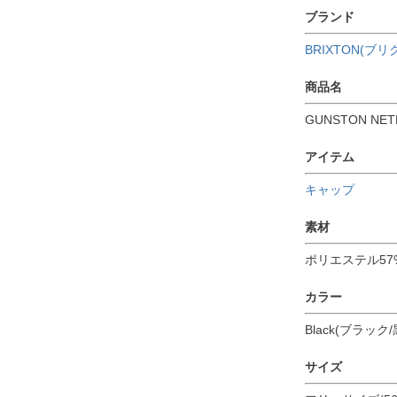
ブランド
BRIXTON(ブリ
商品名
GUNSTON NETP
アイテム
キャップ
素材
ポリエステル57
カラー
Black(ブラック/
サイズ