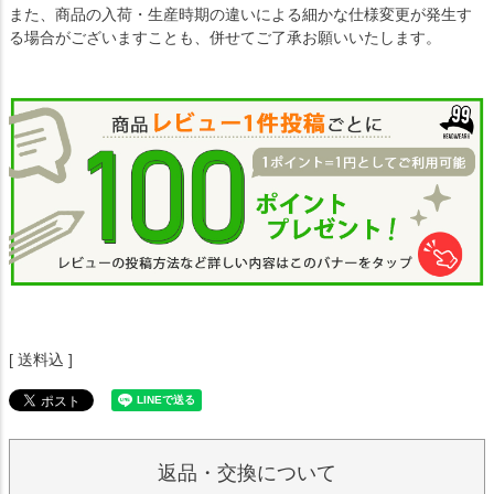
また、商品の入荷・生産時期の違いによる細かな仕様変更が発生す
る場合がございますことも、併せてご了承お願いいたします。
送料込
返品・交換について