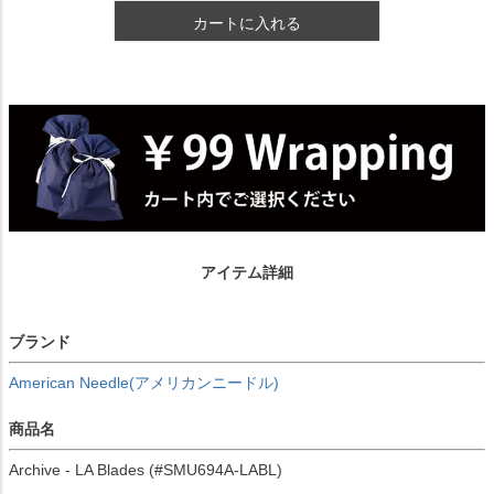
カートに入れる
アイテム詳細
ブランド
American Needle(アメリカンニードル)
商品名
Archive - LA Blades (#SMU694A-LABL)