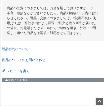
商品の品質につきましては、万全を期しておりますが、万一
不良・破損などがございましたら、商品到着後7日以内にお知
らせください。返品・交換につきましては、x初期不良(未使
用)または、弊社事由による誤送(ご注文と違う商品が届いた)
の場合、お電話またはメールにてご連絡を頂き、弊社にご返
送して頂いた商品を確認後に対応させて頂きます。
返品特約について
商品についてのお問い合わせ
レビューを書く
[
325
ポイント進呈 ]