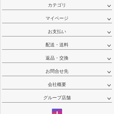
カテゴリ
マイページ
お支払い
配送・送料
返品・交換
お問合せ先
会社概要
グループ店舗