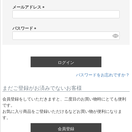
メールアドレス
(
必
須
パスワード
)
(
必
須
)
ログイン
パスワードをお忘れですか？
まだご登録がお済みでないお客様
会員登録をしていただきますと、二度目のお買い物時にとても便利
です。
お気に入り商品をご登録いただけるなどお買い物が便利になりま
す。
会員登録