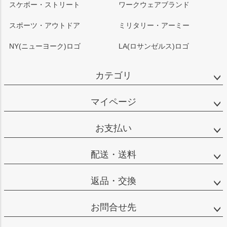
スケボー・ストリート
ワークウェアブランド
スポーツ・アウトドア
ミリタリー・アーミー
NY(ニューヨーク)ロゴ
LA(ロサンゼルス)ロゴ
カテゴリ
マイページ
お支払い
配送・送料
返品・交換
お問合せ先