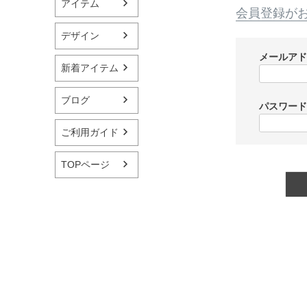
アイテム
会員登録が
デザイン
メールア
新着アイテム
ブログ
パスワー
ご利用ガイド
TOPページ