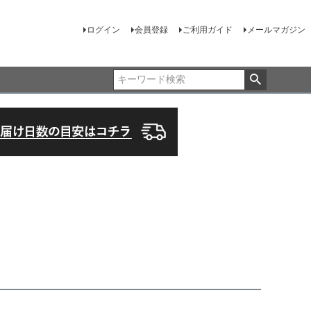
ログイン
会員登録
ご利用ガイド
メールマガジン