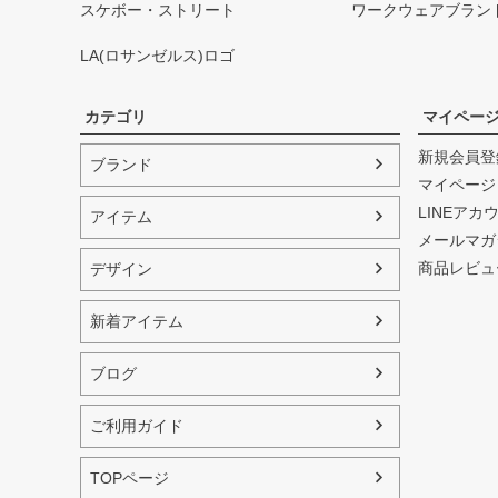
スケボー・ストリート
ワークウェアブラン
LA(ロサンゼルス)ロゴ
カテゴリ
マイペー
新規会員登
ブランド
マイページ
LINEアカ
アイテム
メールマガ
商品レビュ
デザイン
新着アイテム
ブログ
ご利用ガイド
TOPページ