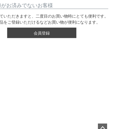
録がお済みでないお客様
ていただきますと、二度目のお買い物時にとても便利です。
品をご登録いただけるなどお買い物が便利になります。
会員登録