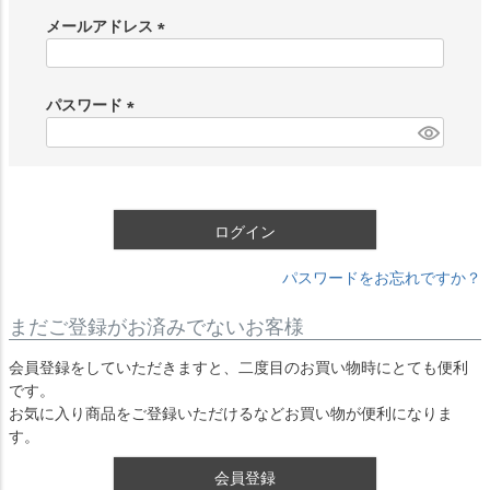
メールアドレス
(
必
須
パスワード
)
(
必
須
)
ログイン
パスワードをお忘れですか？
まだご登録がお済みでないお客様
会員登録をしていただきますと、二度目のお買い物時にとても便利
です。
お気に入り商品をご登録いただけるなどお買い物が便利になりま
す。
会員登録