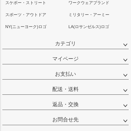
スケボー・ストリート
ワークウェアブランド
スポーツ・アウトドア
ミリタリー・アーミー
NY(ニューヨーク)ロゴ
LA(ロサンゼルス)ロゴ
カテゴリ
マイページ
お支払い
配送・送料
返品・交換
お問合せ先